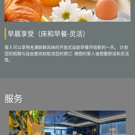
早晨享受（床和早餐-灵活）
客人可以享用充满新鲜风味的开放式自助早餐开始新的一天。 计划
您的假期与自由更改和取消您的预订. 理想的客人谁想要舒适和灵活
性。
服务