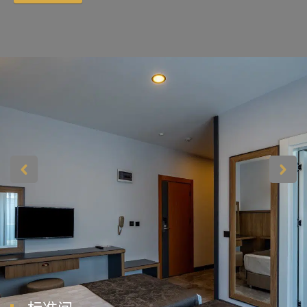
一刻提供精心策划的住宿体验。