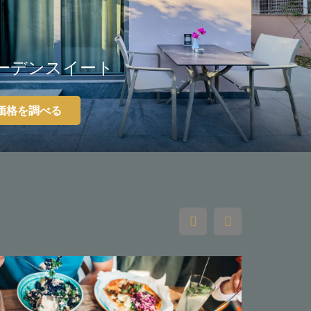
ーデンスイート
価格を調べる