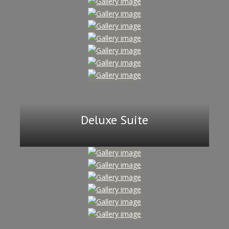
Deluxe Suite