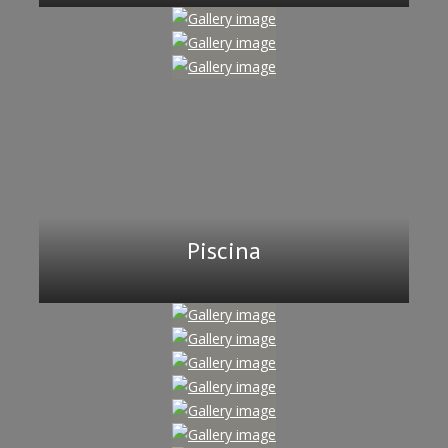
Piscina