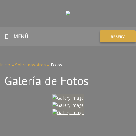
MENÚ
RESERV
Inicio
–
Sobre nosotros
–
Fotos
Galería de Fotos