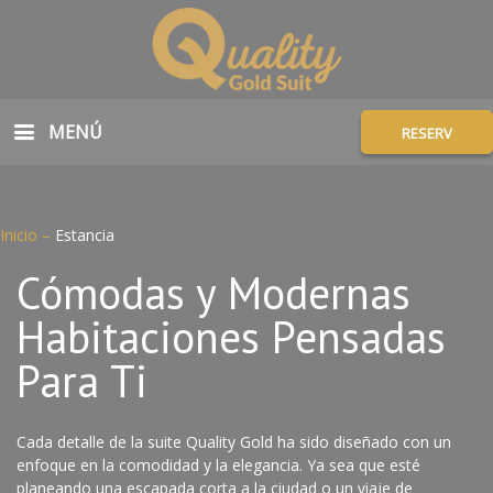
MENÚ
RESERV
Inicio
–
Estancia
Cómodas y Modernas
Habitaciones Pensadas
Para Ti
Cada detalle de la suite Quality Gold ha sido diseñado con un
enfoque en la comodidad y la elegancia. Ya sea que esté
planeando una escapada corta a la ciudad o un viaje de