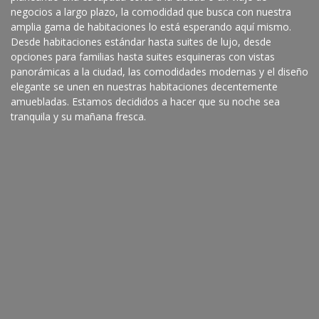
negocios a largo plazo, la comodidad que busca con nuestra
amplia gama de habitaciones lo está esperando aquí mismo.
Desde habitaciones estándar hasta suites de lujo, desde
opciones para familias hasta suites esquineras con vistas
panorámicas a la ciudad, las comodidades modernas y el diseño
elegante se unen en nuestras habitaciones decentemente
amuebladas. Estamos decididos a hacer que su noche sea
tranquila y su mañana fresca.