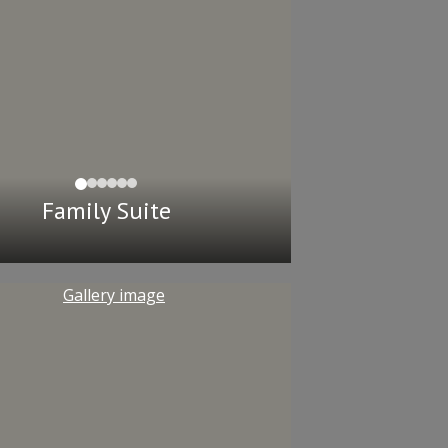
Family Suite