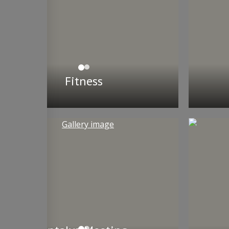
Fitness