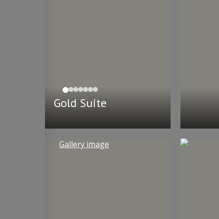
Gold Suite