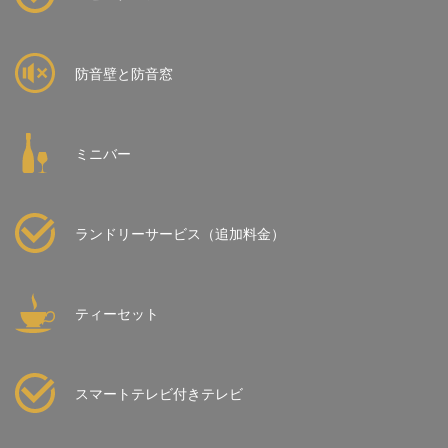
防音壁と防音窓
ミニバー
ランドリーサービス（追加料金）
ティーセット
スマートテレビ付きテレビ