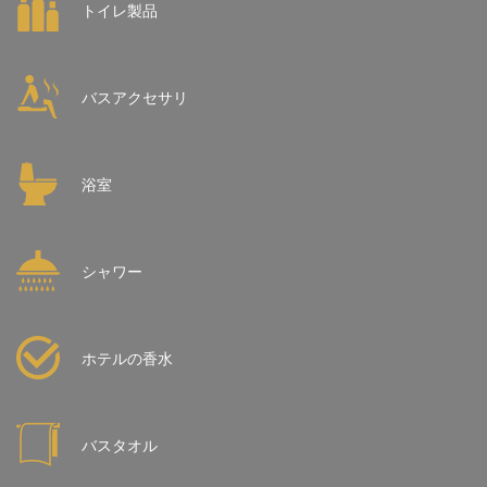
トイレ製品
バスアクセサリ
浴室
シャワー
ホテルの香水
バスタオル