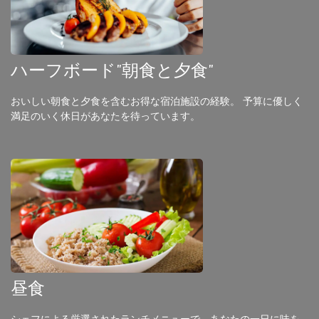
ハーフボード"朝食と夕食"
おいしい朝食と夕食を含むお得な宿泊施設の経験。 予算に優しく
満足のいく休日があなたを待っています。
昼食
シェフによる厳選されたランチメニューで、あなたの一日に味を