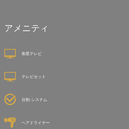
アメニティ
衛星テレビ
テレビセット
分割-システム
ヘアドライヤー