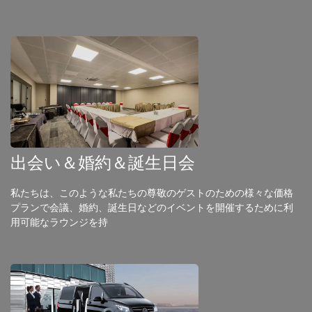
出会い＆婚約＆誕生日会
私たちは、このような私たちの尊敬のゲストのための様々な価格
プランで会議、婚約、誕生日などのイベントを開催するために利
用可能なラウンジを持