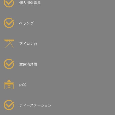
個人用保護具
ベランダ
アイロン台
空気清浄機
内閣
ティーステーション