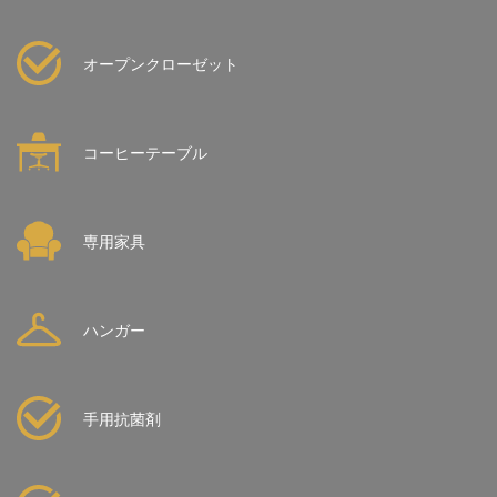
オープンクローゼット
コーヒーテーブル
専用家具
ハンガー
手用抗菌剤