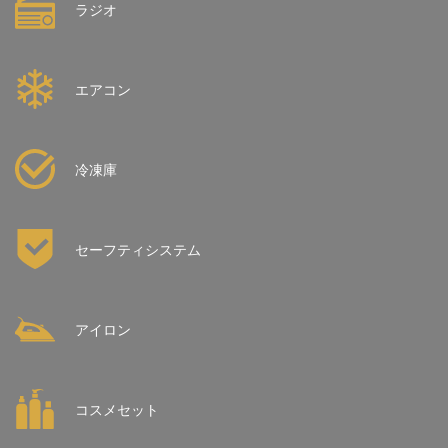
ラジオ
エアコン
冷凍庫
セーフティシステム
アイロン
コスメセット