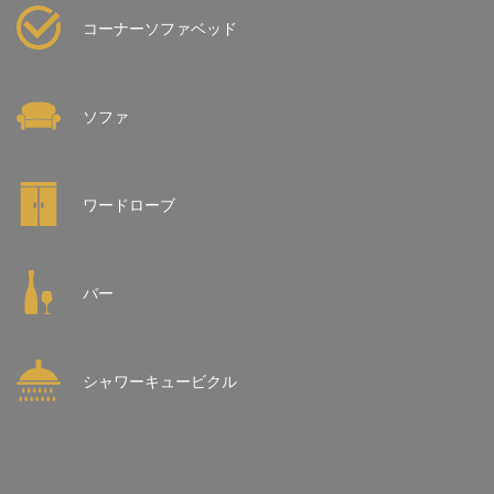
コーナーソファベッド
ソファ
ワードローブ
バー
シャワーキュービクル