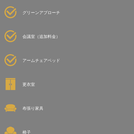
グリーンアプローチ
会議室（追加料金）
アームチェアベッド
更衣室
布張り家具
椅子