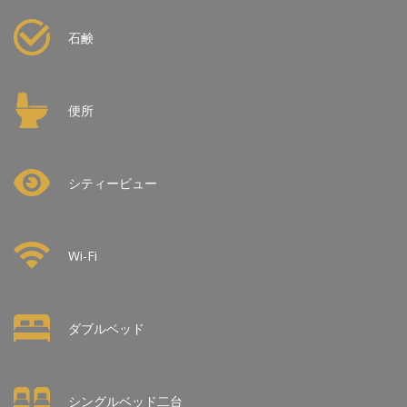
石鹸
便所
シティービュー
Wi-Fi
ダブルベッド
シングルベッド二台