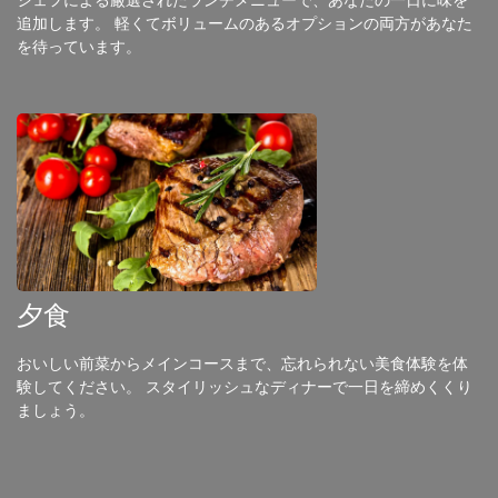
追加します。 軽くてボリュームのあるオプションの両方があなた
を待っています。
夕食
おいしい前菜からメインコースまで、忘れられない美食体験を体
験してください。 スタイリッシュなディナーで一日を締めくくり
ましょう。