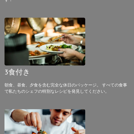
3食付き
朝食、昼食、夕食を含む完全な休日のパッケージ。 すべての食事
で私たちのシェフの特別なレシピを発見してください。