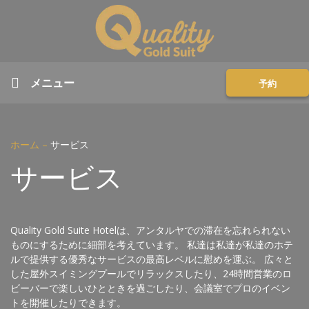
メニュー
予約
ホーム
–
サービス
サービス
Quality Gold Suite Hotelは、アンタルヤでの滞在を忘れられない
ものにするために細部を考えています。 私達は私達が私達のホテ
ルで提供する優秀なサービスの最高レベルに慰めを運ぶ。 広々と
した屋外スイミングプールでリラックスしたり、24時間営業のロ
ビーバーで楽しいひとときを過ごしたり、会議室でプロのイベン
トを開催したりできます。