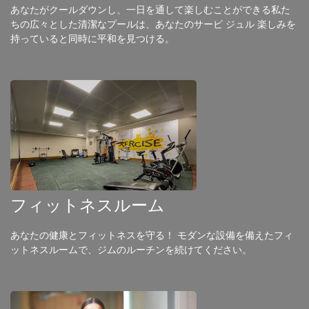
あなたがクールダウンし、一日を通して楽しむことができる私た
ちの広々とした清潔なプールは、あなたのサービ ジュル 楽しみを
持っていると同時に平和を見つける。
フィットネスルーム
あなたの健康とフィットネスを守る！ モダンな設備を備えたフィ
ットネスルームで、ジムのルーチンを続けてください。