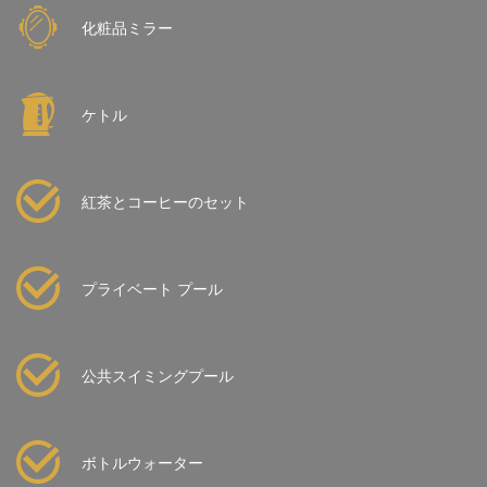
化粧品ミラー
ケトル
紅茶とコーヒーのセット
プライベート プール
公共スイミングプール
ボトルウォーター