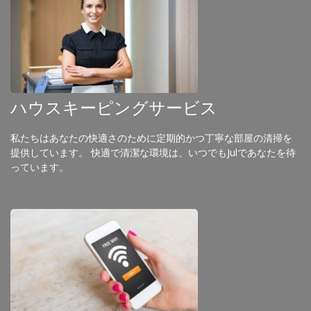
ハウスキーピングサービス
私たちはあなたの快適さのために定期的かつ丁寧な部屋の清掃を
提供しています。 快適で清潔な環境は、いつでもJulであなたを待
っています。