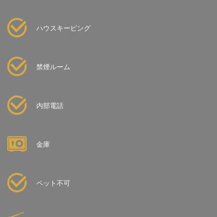
ハウスキーピング
禁煙ルーム
内部電話
金庫
ペット不可