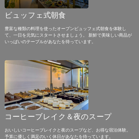
ビュッフェ式朝食
豊富な種類の料理を使ったオープンビュッフェ式朝食を体験し
て、一日を元気にスタートさせましょう。 新鮮で美味しい商品が
いっぱいのテーブルがあなたを待っています。
コーヒーブレイク＆夜のスープ
おいしいコーヒーブレイクと夜のスープなど、お得な宿泊体験。
予算に優しく満足のいく休日があなたを待っています。