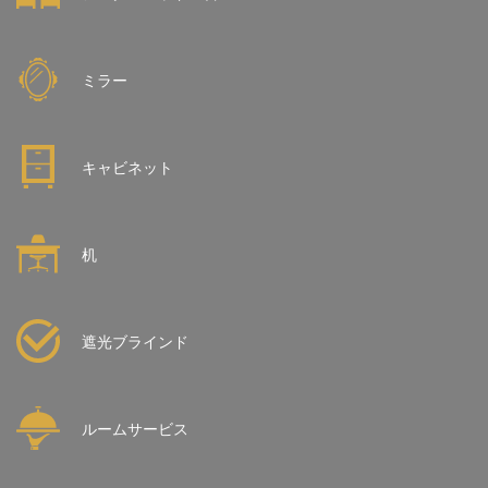
ミラー
キャビネット
机
遮光ブラインド
ルームサービス