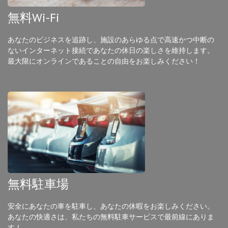
無料Wi-Fi
あなたのビジネスを追跡し、施設のあらゆる点で高速かつ中断の
ないインターネット接続であなたの休日の楽しさを維持します。
最大限にオンラインであることの自由をお楽しみください！
無料駐車場
安全にあなたの車を駐車し、あなたの休暇をお楽しみください。
あなたの快適さは、私たちの無料駐車サービスで最前線にありま
す！