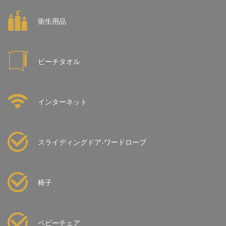
衛生用品
ビーチタオル
インターネット
スライディングドア-ワードローブ
椅子
ベビーチェア