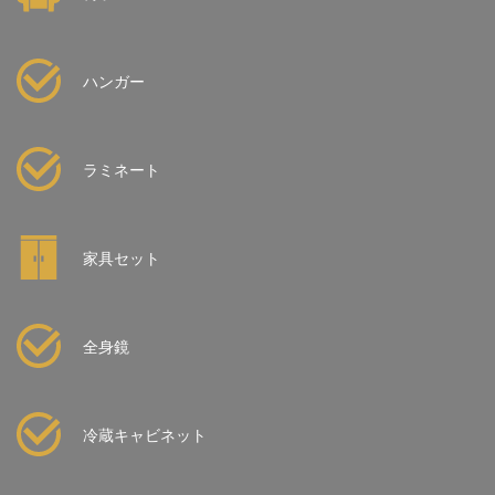
ハンガー
ラミネート
家具セット
全身鏡
冷蔵キャビネット