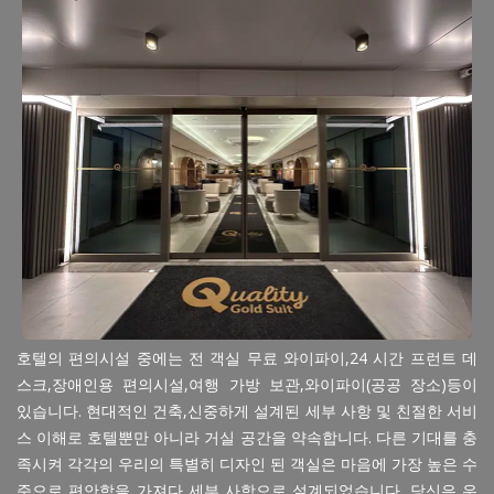
호텔의 편의시설 중에는 전 객실 무료 와이파이,24 시간 프런트 데
스크,장애인용 편의시설,여행 가방 보관,와이파이(공공 장소)등이
있습니다. 현대적인 건축,신중하게 설계된 세부 사항 및 친절한 서비
스 이해로 호텔뿐만 아니라 거실 공간을 약속합니다. 다른 기대를 충
족시켜 각각의 우리의 특별히 디자인 된 객실은 마음에 가장 높은 수
준으로 편안함을 가져다 세부 사항으로 설계되었습니다. 당신은 우