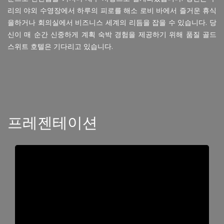
리의 야외 수영장에서 하루의 피로를 해소 로비 바에서 즐거운 휴식
을하거나 회의실에서 비즈니스 세계의 리듬을 잡을 수 있습니다. 당
신이 매 순간 신중하게 계획 숙박 경험을 제공하기 위해 품질 골드
스위트 호텔은 기다리고 있습니다.
프레젠테이션