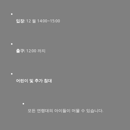
입장:
12 월 14:00~15:00
출구:
12:00 까지
어린이 및 추가 침대
모든 연령대의 아이들이 머물 수 있습니다.