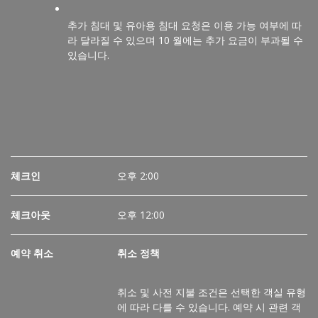
추가 침대 및 유아용 침대 요청은 이용 가능 여부에 따
라 달라질 수 있으며 10 월에는 추가 요금이 부과될 수
있습니다.
체크인
오후 2:00
체크아웃
오후 12:00
예약 취소
취소 정책
취소 및 사전 지불 조건은 선택한 객실 유형
에 따라 다를 수 있습니다.
예약 시 관련 객