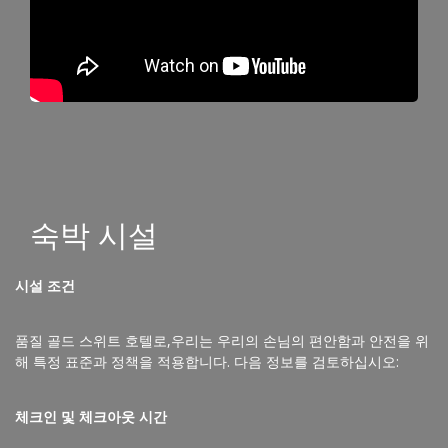
숙박 시설
시설 조건
품질 골드 스위트 호텔로,우리는 우리의 손님의 편안함과 안전을 위
해 특정 표준과 정책을 적용합니다.
다음 정보를 검토하십시오:​
체크인 및 체크아웃 시간