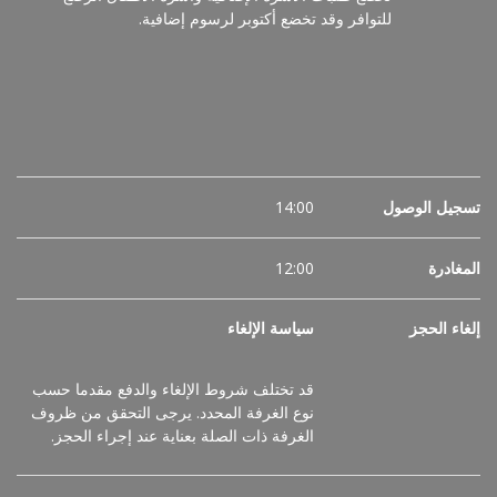
للتوافر وقد تخضع أكتوبر لرسوم إضافية.
تسجيل الوصول
14:00
المغادرة
12:00
إلغاء الحجز
سياسة الإلغاء
قد تختلف شروط الإلغاء والدفع مقدما حسب
نوع الغرفة المحدد.
يرجى التحقق من ظروف
الغرفة ذات الصلة بعناية عند إجراء الحجز.