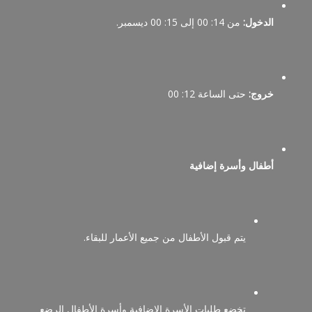
الدخول:
من 14: 00 إلى 15: 00 ديسمبر.
خروج:
حتى الساعة 12: 00
أطفال وأسرة إضافية
يتم قبول الأطفال من جميع الأعمار للبقاء.
تخضع طلبات الأسرة الإضافية وأسرة الأطفال الرضع