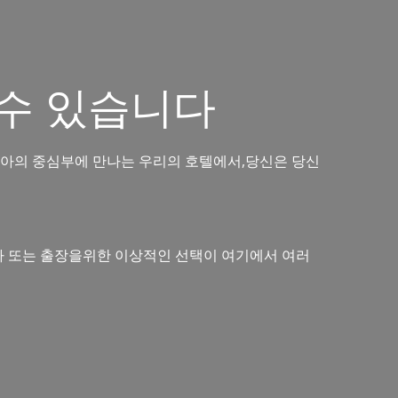
 수 있습니다
리아의 중심부에 만나는 우리의 호텔에서,당신은 당신
휴가 또는 출장을위한 이상적인 선택이 여기에서 여러