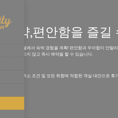
 예약,편안함을 즐길
골드 스위트 호텔에서 숙박 경험을 계획! 편안함과 우아함이 안탈
한 기회를 놓치지 않고 즉시 예약을 할 수 있습니다.
옵션,유연한 취소 조건 및 모든 취향에 적합한 객실 대안으로 
고 있습니다.