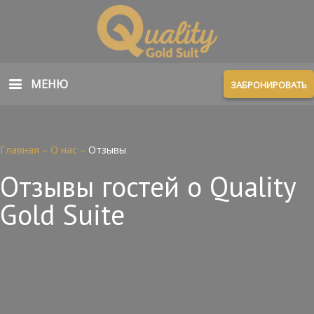
МЕНЮ
ЗАБРОНИРОВАТЬ
Главная
–
О нас
–
Отзывы
Отзывы гостей о Quality
Gold Suite