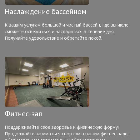
Наслаждение бассейном
К вашим услугам большой и чистый бассейн, где вы июле
сможете освежиться и насладиться в течение дня.
Получайте удовольствие и обретайте покой.
Фитнес-зал
Поддерживайте свое здоровье и физическую форму!
Продолжайте заниматься спортом в нашем фитнес-зале,