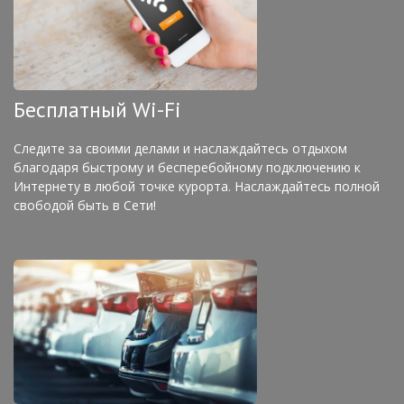
Бесплатный Wi-Fi
Следите за своими делами и наслаждайтесь отдыхом
благодаря быстрому и бесперебойному подключению к
Интернету в любой точке курорта. Наслаждайтесь полной
свободой быть в Сети!