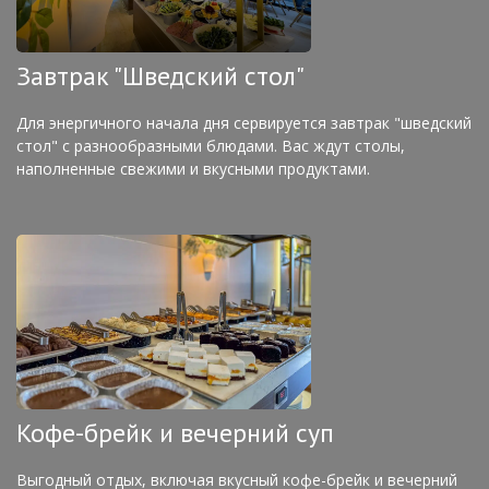
Завтрак "Шведский стол"
Для энергичного начала дня сервируется завтрак "шведский
стол" с разнообразными блюдами. Вас ждут столы,
наполненные свежими и вкусными продуктами.
Кофе-брейк и вечерний суп
Выгодный отдых, включая вкусный кофе-брейк и вечерний