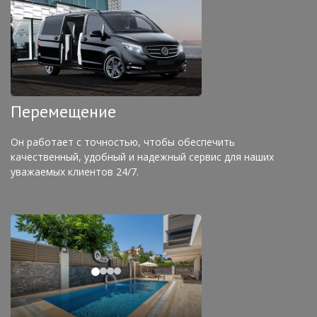
Перемещение
Он работает с точностью, чтобы обеспечить
качественный, удобный и надежный сервис для наших
уважаемых клиентов 24/7.