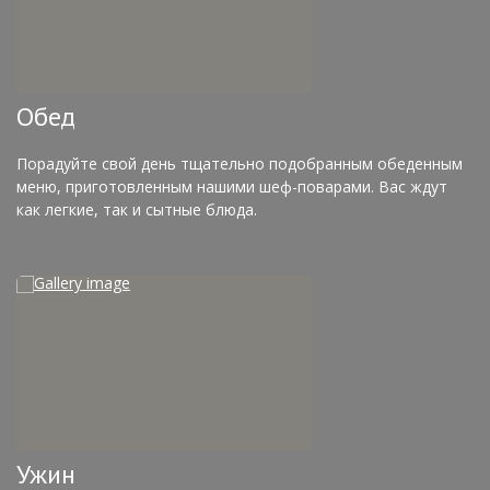
Обед
Порадуйте свой день тщательно подобранным обеденным
меню, приготовленным нашими шеф-поварами. Вас ждут
как легкие, так и сытные блюда.
Ужин