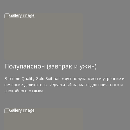
Полупансион (завтрак и ужин)
В отеле Quality Gold Suit вас ждут полупансион и утренние и
вечерние деликатесы. Идеальный вариант для приятного и
спокойного отдыха.