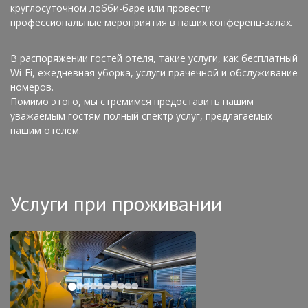
круглосуточном лобби-баре или провести
профессиональные мероприятия в наших конференц-залах.
В распоряжении гостей отеля, такие услуги, как бесплатный
Wi-Fi, ежедневная уборка, услуги прачечной и обслуживание
номеров.
Помимо этого, мы стремимся предоставить нашим
уважаемым гостям полный спектр услуг, предлагаемых
нашим отелем.
Услуги при проживании