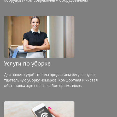
оборудованном современным оборудованием.
Услуги по уборке
Для вашего удобства мы предлагаем регулярную и
тщательную уборку номеров. Комфортная и чистая
обстановка ждет вас в любое время. июле.