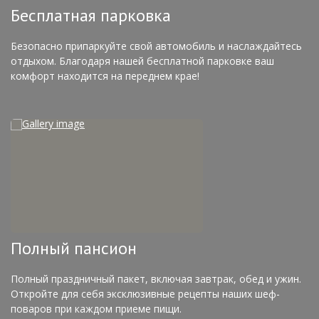
Бесплатная парковка
Безопасно припаркуйте свой автомобиль и наслаждайтесь
отдыхом. Благодаря нашей бесплатной парковке ваш
комфорт находится на переднем крае!
Полный пансион
Полный праздничный пакет, включая завтрак, обед и ужин.
Откройте для себя эксклюзивные рецепты наших шеф-
поваров при каждом приеме пищи.