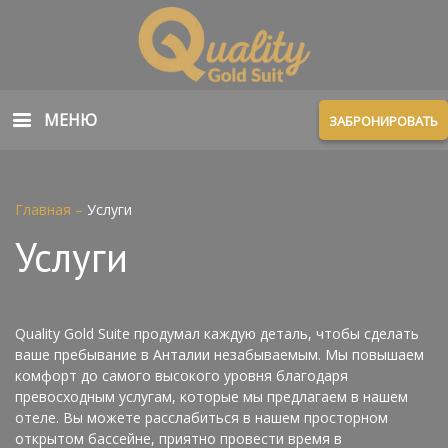
МЕНЮ
ЗАБРОНИРОВАТЬ
Главная
–
Услуги
Услуги
Quality Gold Suite продумал каждую деталь, чтобы сделать
ваше пребывание в Анталии незабываемым. Мы повышаем
комфорт до самого высокого уровня благодаря
превосходным услугам, которые мы предлагаем в нашем
отеле. Вы можете расслабиться в нашем просторном
открытом бассейне, приятно провести время в