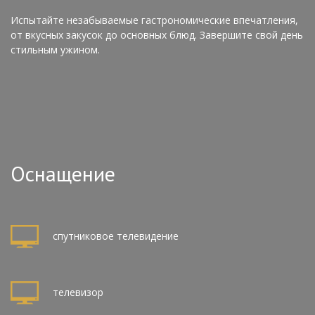
Испытайте незабываемые гастрономические впечатления,
от вкусных закусок до основных блюд. Завершите свой день
стильным ужином.
Оснащение
спутниковое телевидение
телевизор