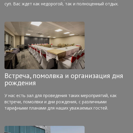
суп. Вас ждет как недорогой, так и полноценный отдых.
Встреча, помолвка и организация дня
рождения
У нас есть зал для проведения таких мероприятий, как
встречи, помолвки и дни рождения, с различными
тарифными планами для наших уважаемых гостей.