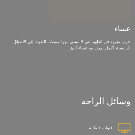
عشاء
جرب تجربة فن الطهو التي لا تنسى من المقبلات اللذيذة إلى الأطباق
الرئيسية. أكمل يومك مع عشاء أنيق.
وسائل الراحة
قنوات فضائية