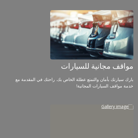
مواقف مجانية للسيارات
بارك سيارتك بأمان والتمتع عطلة الخاص بك. راحتك في المقدمة مع
خدمة مواقف السيارات المجانية!