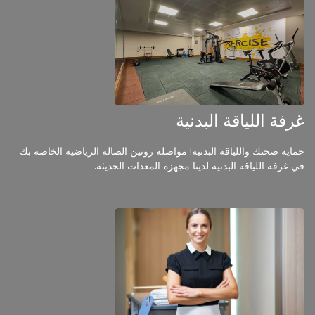
غرفة اللياقة البدنية
حماية صحتك واللياقة البدنية! مواصلة روتين الصالة الرياضية الخاصة بك
في غرفة اللياقة البدنية لدينا مجهزة المعدات الحديثة.