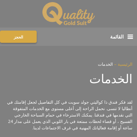
القائمة
الحجز
الرئيسية
–
الخدمات
الخدمات
لقد فكر فندق ذا كواليتي جولد سويت في كل التفاصيل لجعل إقامتك في
أنطاليا لا تنسى. نحمل الراحة إلى أعلى مستوى مع الخدمات المتفوقة
التي نقدمها في فندقنا. يمكنك الاسترخاء في حمام السباحة الخارجي
الفسيح ، أو قضاء لحظات ممتعة في بار اللوبي الذي يعمل على مدار 24
ساعة أو إقامة فعالياتك المهنية في غرف الاجتماعات لدينا.