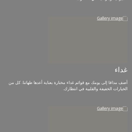
غداء
أضف مذاقا إلى يومك مع قوائم غداء مختارة بعناية أعدها طهاتنا. كل من
الخيارات الخفيفة والقلبية في انتظارك.