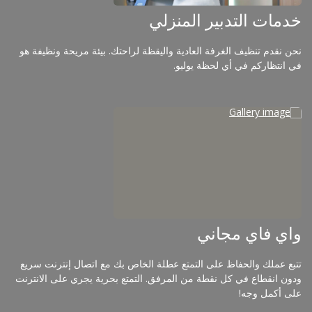
خدمات التدبير المنزلي
نحن نقدم تنظيف الغرفة العادية واليقظة لراحتك. بيئة مريحة ونظيفة هو
في انتظاركم في أي لحظة يوليو.
واي فاي مجاني
تتبع عملك والحفاظ على التمتع عطلة الخاص بك مع اتصال إنترنت سريع
ودون انقطاع في كل نقطة من المرفق. التمتع بحرية يجري على الانترنت
على أكمل وجه!