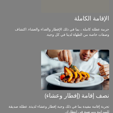
الإقامة الكاملة
حزمة عطلة كاملة ، بما في ذلك الإفطار والغداء والعشاء. اكتشاف
وصفات خاصة من الطهاة لدينا في كل وجبة.
نصف إقامة (إفطار وعشاء)
تجربة إقامة مفيدة بما في ذلك وجبة إفطار وعشاء لذيذة. عطلة صديقة
للميزانية ومرضية في انتظارك.