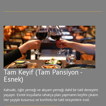
Tam Keyif (Tam Pansiyon -
Esnek)
Kahvaltı, öğle yemeği ve akşam yemeği dahil bir tatil deneyimi
yaşayın. Esnek koşullarla rahatça plan yapmanın keyfini çıkarın.
Her şeyiyle kusursuz ve konforlu bir tatil isteyenlere özel.