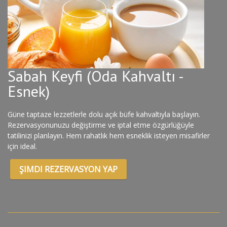
Sabah Keyfi (Oda Kahvaltı -
Esnek)
Güne taptaze lezzetlerle dolu açık büfe kahvaltıyla başlayın.
Rezervasyonunuzu değiştirme ve iptal etme özgürlüğüyle
tatilinizi planlayın. Hem rahatlık hem esneklik isteyen misafirler
için ideal.
ŞIMDI REZERVASYON YAP